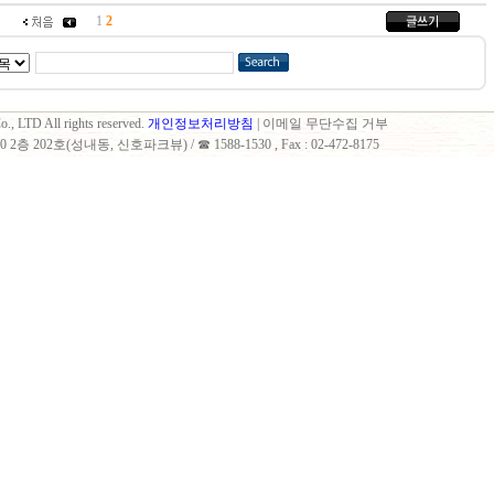
1
2
., LTD All rights reserved.
개인정보처리방침
| 이메일 무단수집 거부
 202호(성내동, 신호파크뷰) / ☎ 1588-1530 , Fax : 02-472-8175