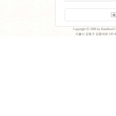
Copyright ⓒ 2006 by Hanilfood Co
서울시 강동구 강동대로 143-40 2층