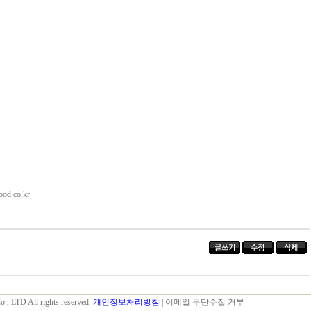
od.co.kr
., LTD All rights reserved.
개인정보처리방침
| 이메일 무단수집 거부