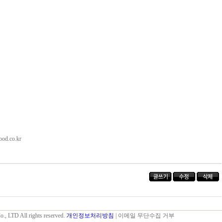
od.co.kr
., LTD All rights reserved.
개인정보처리방침
| 이메일 무단수집 거부