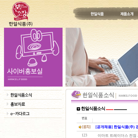
한일식품소식
[공개채용] 한일식품(주)
123
이마트 트레이더스 전점 