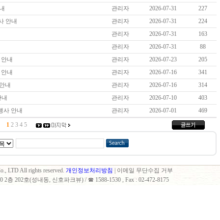
안내
관리자
2026-07-31
227
행사 안내
관리자
2026-07-31
224
내
관리자
2026-07-31
163
내
관리자
2026-07-31
88
점 안내
관리자
2026-07-23
205
점 안내
관리자
2026-07-16
341
 안내
관리자
2026-07-16
314
 안내
관리자
2026-07-10
403
행사 안내
관리자
2026-07-01
469
1
2
3
4
5
., LTD All rights reserved.
개인정보처리방침
| 이메일 무단수집 거부
 202호(성내동, 신호파크뷰) / ☎ 1588-1530 , Fax : 02-472-8175