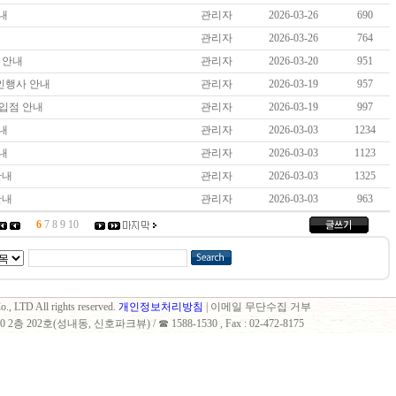
안내
관리자
2026-03-26
690
내
관리자
2026-03-26
764
점 안내
관리자
2026-03-20
951
할인행사 안내
관리자
2026-03-19
957
 입점 안내
관리자
2026-03-19
997
안내
관리자
2026-03-03
1234
안내
관리자
2026-03-03
1123
 안내
관리자
2026-03-03
1325
 안내
관리자
2026-03-03
963
6
7
8
9
10
., LTD All rights reserved.
개인정보처리방침
| 이메일 무단수집 거부
 202호(성내동, 신호파크뷰) / ☎ 1588-1530 , Fax : 02-472-8175