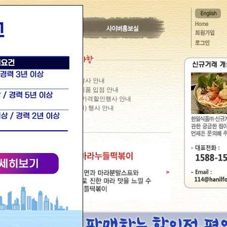
2026/08/05
이마트 할인행사 안내
2026/07/31
이마트24 신제품 입점 안내
2026/07/31
GS25편의점 가격할인행사 안내
2026/07/31
이마트24 (2+1) 행사 안내