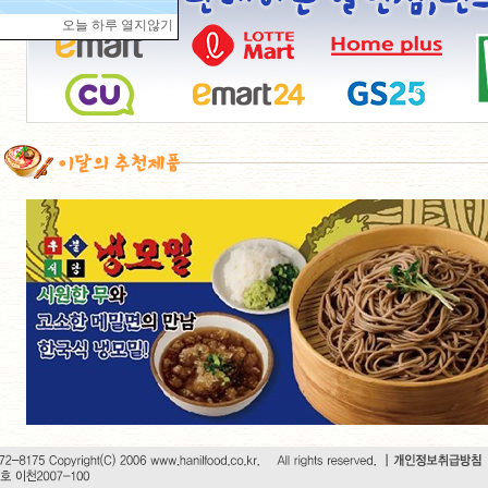
오늘 하루 열지않기